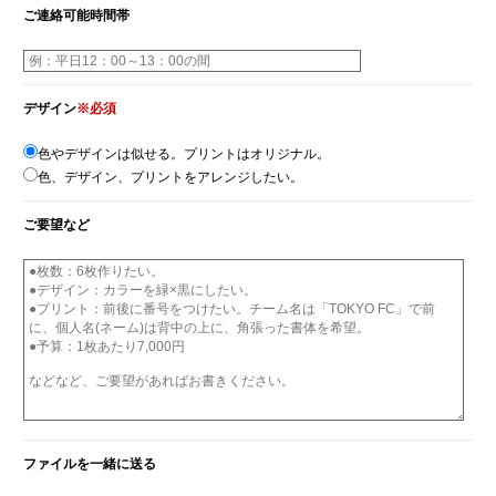
ご連絡可能時間帯
デザイン
※必須
色やデザインは似せる。プリントはオリジナル。
色、デザイン、プリントをアレンジしたい。
ご要望など
ファイルを一緒に送る