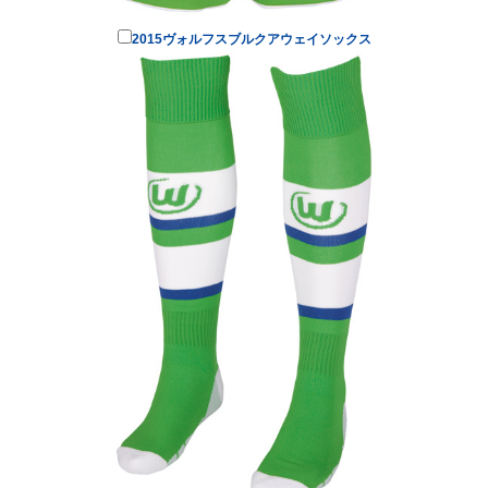
2015ヴォルフスブルクアウェイソックス