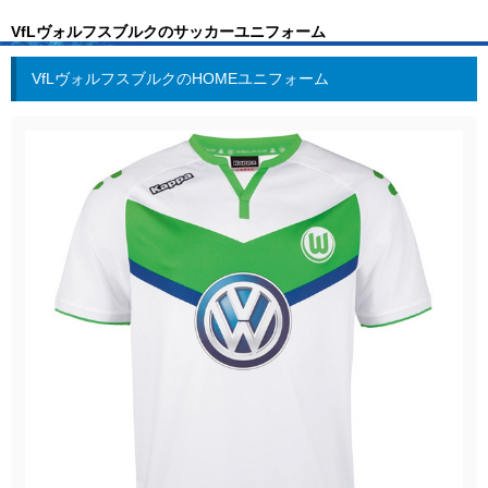
VfLヴォルフスブルクのサッカーユニフォーム
VfLヴォルフスブルクのHOMEユニフォーム