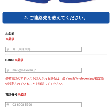
2. ご連絡先を教えてください。
お名前
※必須
E-mail
※必須
携帯電話のアドレスを記入される場合は、必ずmail@v-eleven.jpが指定受
信設定されていることを確認してください。
電話番号
※必須