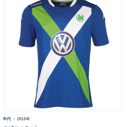
年代
2015年