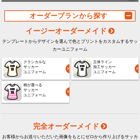
オーダープランから探す
イージーオーダーメイド
テンプレートからデザインを選んで色とプリントをカスタムするサッ
カーユニフォーム
クラシカルな
立体ライン
サッカー
加工サッカー
ユニフォーム
ユニフォーム
柄が選べる
サッカー
ユニフォーム
完全オーダーメイド
お客様からお送りいただいた画像をもとにゼロから作り上げるサッカ