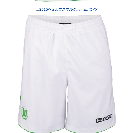
2015ヴォルフスブルクホームパンツ