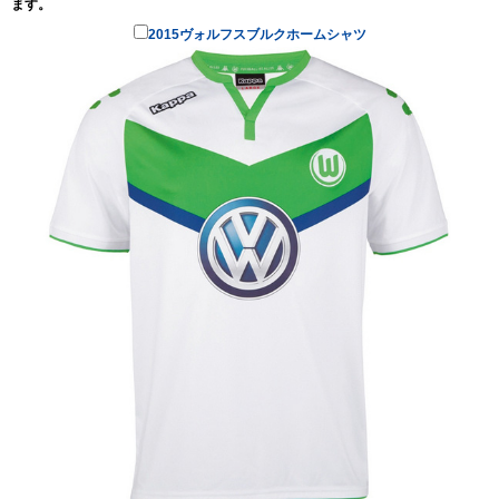
ます。
2015ヴォルフスブルクホームシャツ