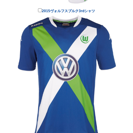
2015ヴォルフスブルク3rdシャツ