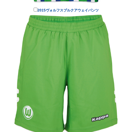
2015ヴォルフスブルクアウェイパンツ