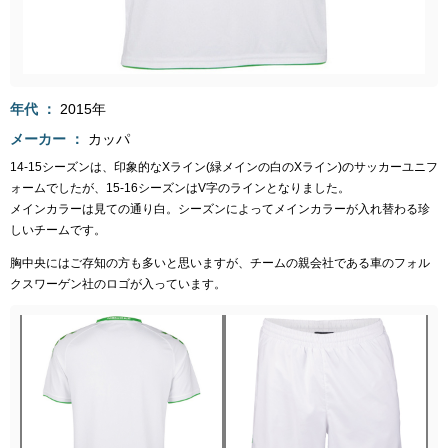
年代
2015年
メーカー
カッパ
14-15シーズンは、印象的なXライン(緑メインの白のXライン)のサッカーユニフ
ォームでしたが、15-16シーズンはV字のラインとなりました。
メインカラーは見ての通り白。シーズンによってメインカラーが入れ替わる珍
しいチームです。
胸中央にはご存知の方も多いと思いますが、チームの親会社である車のフォル
クスワーゲン社のロゴが入っています。