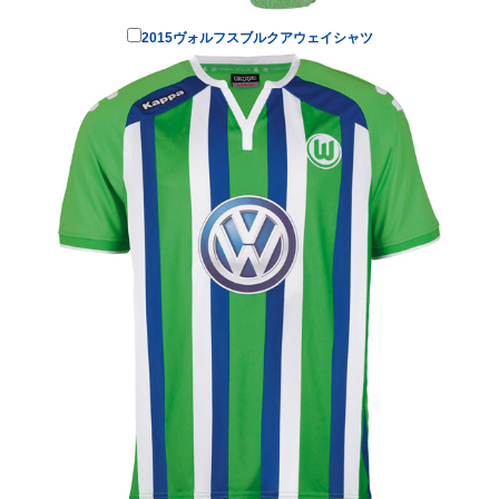
2015ヴォルフスブルクアウェイシャツ