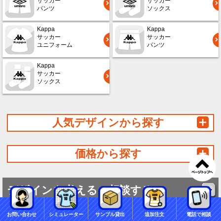
サッカー
サッカー
パンツ
ソックス
Kappa
Kappa
サッカー
サッカー
ユニフォーム
パンツ
Kappa
サッカー
ソックス
人気デザインから探す
価格から探す
デザインを考える・相談する
お問い合わせ
シミュレーター
サンプル貸出
追加注文
電話で相談