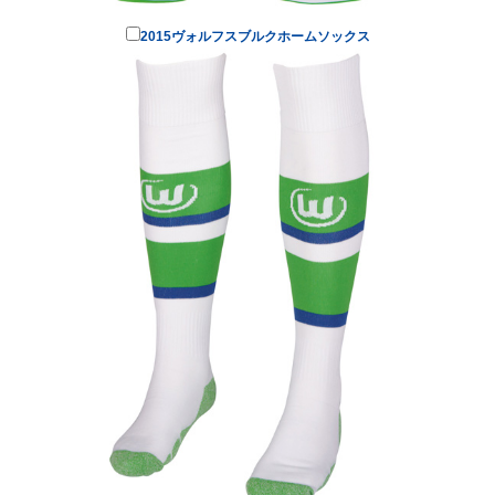
2015ヴォルフスブルクホームソックス