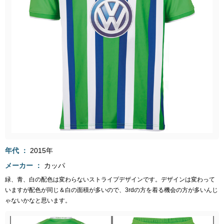
年代
2015年
メーカー
カッパ
緑、青、白の配色は変わらないストライプデザインです。デザインは変わって
いますが配色が同じ＆白の面積が多いので、3rdの方を着る機会の方が多いんじ
ゃないかなと思います。