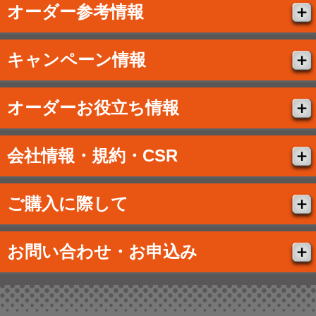
オーダー参考情報
キャンペーン情報
オーダーお役立ち情報
会社情報・規約・CSR
ご購入に際して
お問い合わせ・お申込み