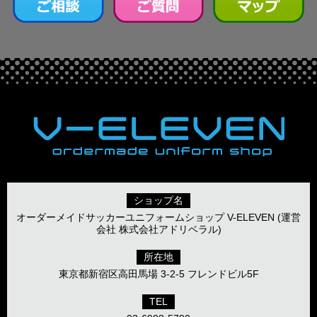
ショップ名
オーダーメイドサッカーユニフォームショップ V-ELEVEN (運営
会社 株式会社アドリベラル)
所在地
東京都新宿区高田馬場 3-2-5 フレンドビル5F
TEL