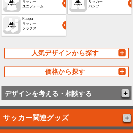
サッカー
サッカー
ユニフォーム
パンツ
Kappa
サッカー
ソックス
人気デザインから探す
価格から探す
デザインを考える・相談する
サッカー関連グッズ