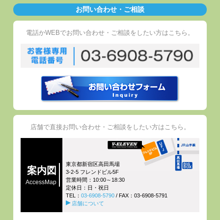
お問い合わせ・ご相談
電話かWEBでお問い合わせ・ご相談をしたい方はこちら。
店舗で直接お問い合わせ・ご相談をしたい方はこちら。
東京都新宿区高田馬場
案内図
3-2-5 フレンドビル5F
営業時間：10:00～18:30
AccessMap
定休日：日・祝日
TEL：
03-6908-5790
/ FAX：03-6908-5791
店舗について