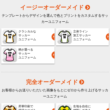
イージーオーダーメイド
テンプレートからデザインを選んで色とプリントをカスタムするサッ
カーユニフォーム
クラシカルな
立体ライン
サッカー
加工サッカー
ユニフォーム
ユニフォーム
柄が選べる
サッカー
ユニフォーム
完全オーダーメイド
お客様からお送りいただいた画像をもとにゼロから作り上げるサッカ
ーユニフォーム
昇華印刷で
生地を自在に