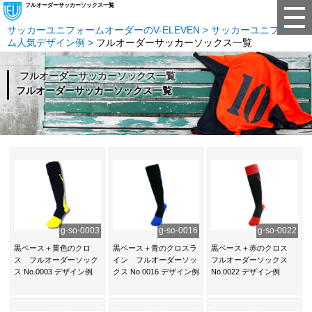
フルオーダーサッカーソックス一覧
サッカーユニフォームオーダーのV-ELEVEN
サッカーユニフォー
ム人気デザイン例
フルオーダーサッカーソックス一覧
フルオーダーサッカーソックス一覧
フルオーダーサッカーソックス一覧
g-so-0003
g-so-0016
g-so-0022
黒ベース＋黄色のクロ
黒ベース＋青のクロスラ
黒ベース＋赤のクロス
ス フルオーダーソック
イン フルオーダーソッ
フルオーダーソックス
ス No.0003 デザイン例
クス No.0016 デザイン例
No.0022 デザイン例