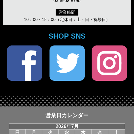
03-6908-5790
営業時間
10：00～18：00（定休日：土・日・祝祭日）
SHOP SNS
営業日カレンダー