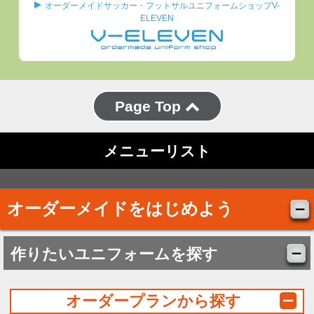
オーダーメイドサッカー・フットサルユニフォームショップV-
ELEVEN
Page Top
メニューリスト
オーダーメイドをはじめよう
作りたいユニフォームを探す
オーダープランから探す