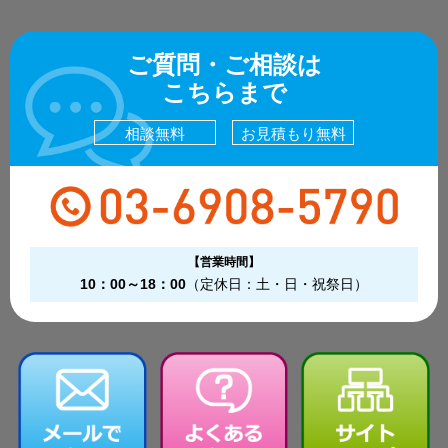
ご質問・ご相談は
こちらまで
相談無料
お見積もり無料
【営業時間】
10：00～18：00
（定休日：土・日・祝祭日）