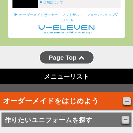
店舗について
オーダーメイドサッカー・フットサルユニフォームショップV-
ELEVEN
Page Top
メニューリスト
オーダーメイドをはじめよう
作りたいユニフォームを探す