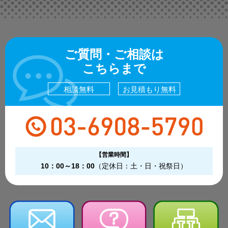
ご質問・ご相談は
こちらまで
相談無料
お見積もり無料
【営業時間】
10：00～18：00
（定休日：土・日・祝祭日）