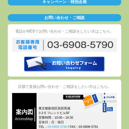
キャンペーン・特別企画
お問い合わせ・ご相談
電話かWEBでお問い合わせ・ご相談をしたい方はこちら。
店舗で直接お問い合わせ・ご相談をしたい方はこちら。
東京都新宿区高田馬場
案内図
3-2-5 フレンドビル5F
営業時間：10:00～18:30
AccessMap
定休日：日・祝日
TEL：
03-6908-5790
/ FAX：03-6908-5791