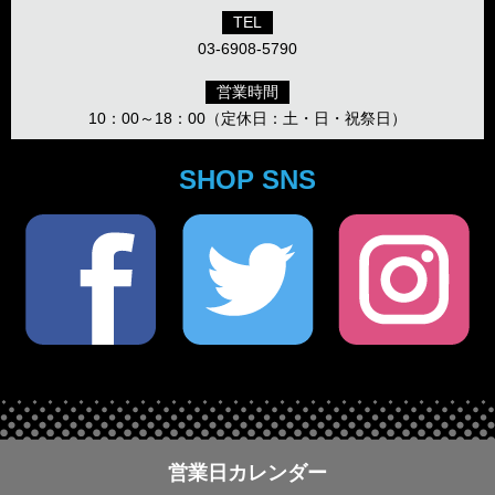
TEL
03-6908-5790
営業時間
10：00～18：00（定休日：土・日・祝祭日）
SHOP SNS
営業日カレンダー