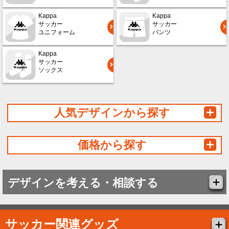
Kappa
Kappa
サッカー
サッカー
ユニフォーム
パンツ
Kappa
サッカー
ソックス
人気デザインから探す
価格から探す
デザインを考える・相談する
サッカー関連グッズ