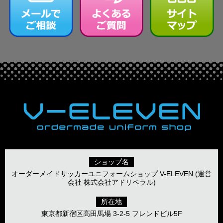
ショップ名
オーダーメイドサッカーユニフォームショップ V-ELEVEN (運営
会社 株式会社アドリベラル)
所在地
東京都新宿区高田馬場 3-2-5 フレンドビル5F