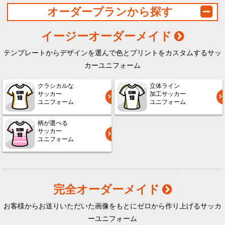
オーダープランから探す
イージーオーダーメイド
テンプレートからデザインを選んで色とプリントをカスタムするサッ
カーユニフォーム
クラシカルな
立体ライン
サッカー
加工サッカー
ユニフォーム
ユニフォーム
柄が選べる
サッカー
ユニフォーム
完全オーダーメイド
お客様からお送りいただいた画像をもとにゼロから作り上げるサッカ
ーユニフォーム