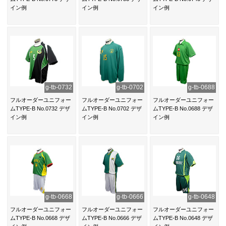
イン例
イン例
イン例
g-tb-0732
g-tb-0702
g-tb-0688
フルオーダーユニフォー
フルオーダーユニフォー
フルオーダーユニフォー
ムTYPE-B No.0732 デザ
ムTYPE-B No.0702 デザ
ムTYPE-B No.0688 デザ
イン例
イン例
イン例
g-tb-0668
g-tb-0666
g-tb-0648
フルオーダーユニフォー
フルオーダーユニフォー
フルオーダーユニフォー
ムTYPE-B No.0668 デザ
ムTYPE-B No.0666 デザ
ムTYPE-B No.0648 デザ