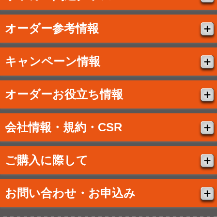
オーダー参考情報
キャンペーン情報
オーダーお役立ち情報
会社情報・規約・CSR
ご購入に際して
お問い合わせ・お申込み