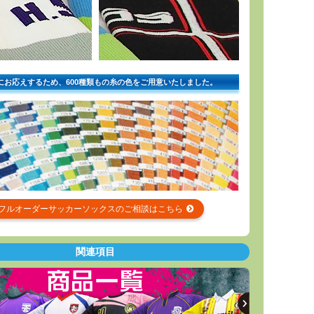
にお応えするため、600種類もの糸の色をご用意いたしました。
フルオーダーサッカーソックスのご相談はこちら
関連項目