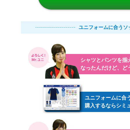
ユニフォームに合うソ
シャツとパンツを揃
なったんだけど、ど
ユニフォームに合
購入するならシミ