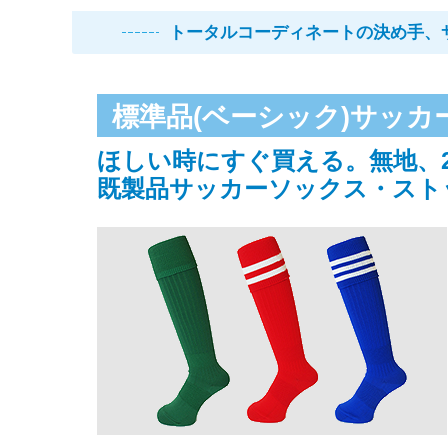
トータルコーディネートの決め手、
標準品
(ベーシック)サッカ
ほしい時にすぐ買える。無地、
既製品サッカーソックス・スト