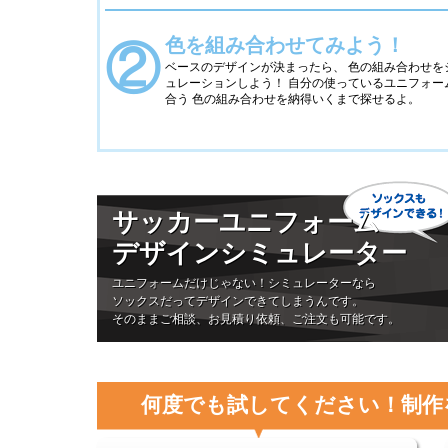
色を組み合わせてみよう！
②
ベースのデザインが決まったら、 色の組み合わせを
ュレーションしよう！ 自分の使っているユニフォー
合う 色の組み合わせを納得いくまで探せるよ。
サッカーユニフォーム
デザインシミュレーター
ユニフォームだけじゃない！シミュレーターなら
ソックスだってデザインできてしまうんです。
そのままご相談、お見積り依頼、ご注文も可能です。
何度でも試してください！制作