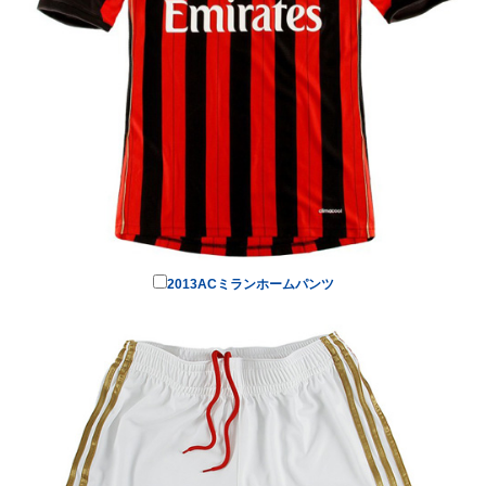
2013ACミランホームパンツ