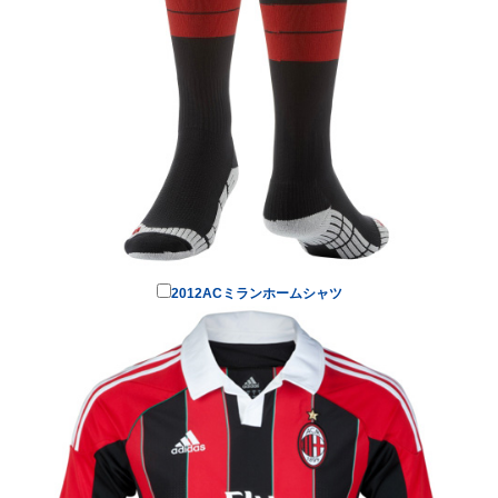
2012ACミランホームシャツ