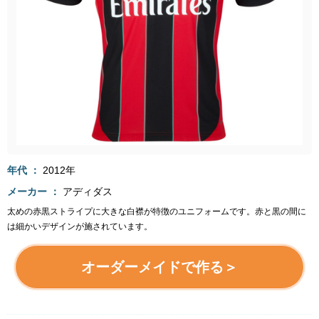
年代
2012年
メーカー
アディダス
太めの赤黒ストライプに大きな白襟が特徴のユニフォームです。赤と黒の間に
は細かいデザインが施されています。
オーダーメイドで作る＞