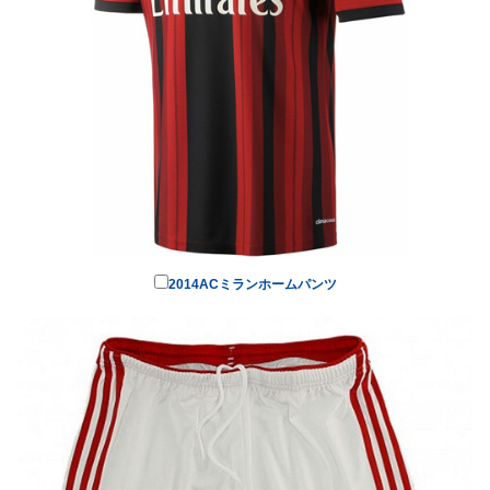
2014ACミランホームパンツ