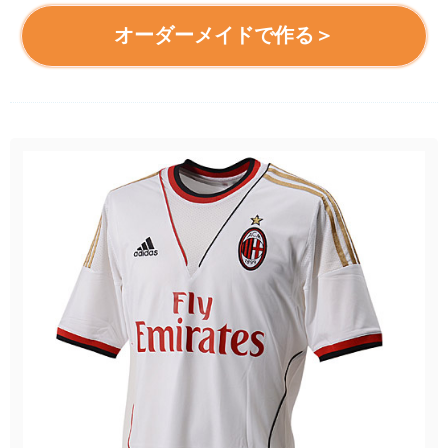
オーダーメイドで作る＞