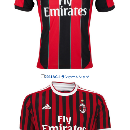
2011ACミランホームシャツ