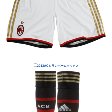
2013ACミランホームソックス