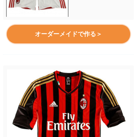
オーダーメイドで作る＞