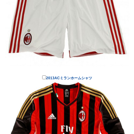
2013ACミランホームシャツ