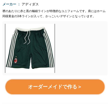
メーカー
アディダス
襟のあたりに赤と黒の極細ラインが特徴的なユニフォームです。肩にはホーム
同様黄金の3本ラインが入って、かっこいいデザインとなっています。
オーダーメイドで作る＞