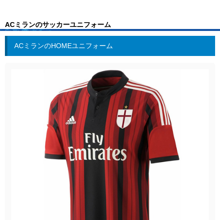
ACミランのサッカーユニフォーム
ACミランのHOMEユニフォーム