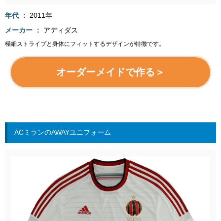
年代
2011年
メーカー
アディダス
極細ストライプと身体にフィットするデザインが特徴です。
オーダーメイドで作る＞
ACミランのAWAYユニフォーム