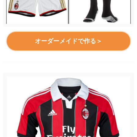
オーダーメイドで作る＞