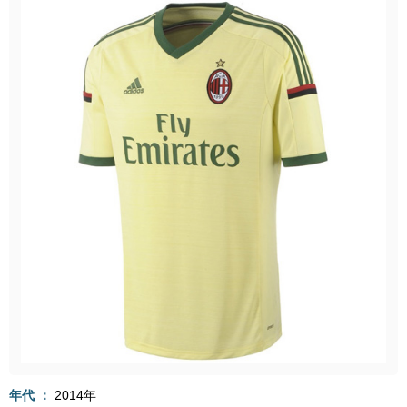
年代
2014年