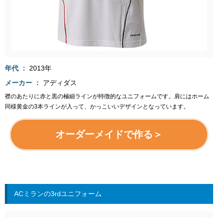
年代
2013年
メーカー
アディダス
襟のあたりに赤と黒の極細ラインが特徴的なユニフォームです。肩にはホーム
同様黄金の3本ラインが入って、かっこいいデザインとなっています。
オーダーメイドで作る＞
ACミランの3rdユニフォーム