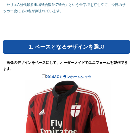
「セリエA歴代最多出場試合数647試合」という金字塔を打ち立て、今日のサ
ッカー史にその名が刻まれています。
1. ベースとなるデザインを選ぶ
画像のデザインをベースにして、オーダーメイドでユニフォームを製作でき
ます。
2014ACミランホームシャツ