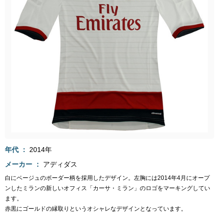
年代
2014年
メーカー
アディダス
白にベージュのボーダー柄を採用したデザイン。左胸には2014年4月にオープ
ンしたミランの新しいオフィス「カーサ・ミラン」のロゴをマーキングしてい
ます。
赤黒にゴールドの縁取りというオシャレなデザインとなっています。