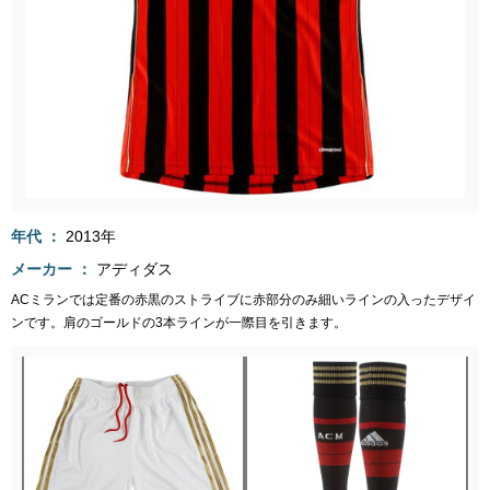
年代
2013年
メーカー
アディダス
ACミランでは定番の赤黒のストライブに赤部分のみ細いラインの入ったデザイ
ンです。肩のゴールドの3本ラインが一際目を引きます。