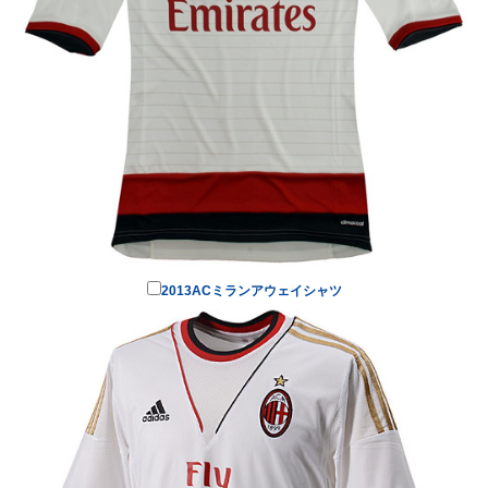
2013ACミランアウェイシャツ