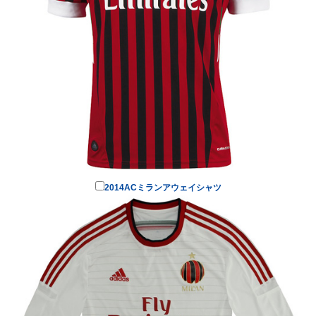
2014ACミランアウェイシャツ