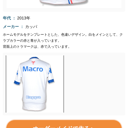
年代
2013年
メーカー
カッパ
ホームモデルをテンプレートとした、色違いデザイン。白をメインとして、ク
ラブカラーの赤と青が入っています。
背面上のトラマークは、赤で入っています。