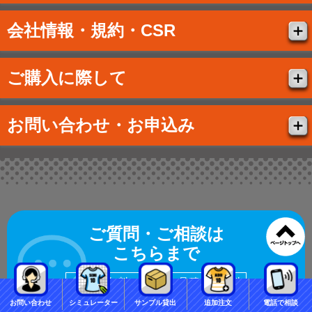
会社情報・規約・CSR
ご購入に際して
お問い合わせ・お申込み
ご質問・ご相談は
こちらまで
相談無料
お見積もり無料
お問い合わせ
シミュレーター
サンプル貸出
追加注文
電話で相談