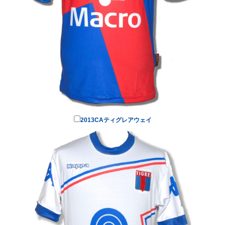
2013CAティグレアウェイ