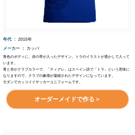
年代
2015年
メーカー
カッパ
青色のボディに、赤の帯が入ったデザイン。トラのイラストが透かしで入って
います。
青と赤がクラブカラーで、「ティグレ」はスペイン語で「トラ」という意味に
なりますので、クラブの象徴が凝縮されたデザインになっています。
モダンでカッコイイサッカーユニフォームです。
オーダーメイドで作る＞