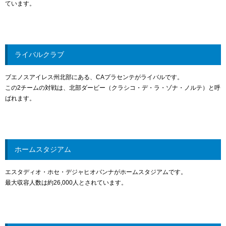
ています。
ライバルクラブ
ブエノスアイレス州北部にある、CAプラセンテがライバルです。
この2チームの対戦は、北部ダービー（クラシコ・デ・ラ・ゾナ・ノルテ）と呼
ばれます。
ホームスタジアム
エスタディオ・ホセ・デジャヒオバンナがホームスタジアムです。
最大収容人数は約26,000人とされています。