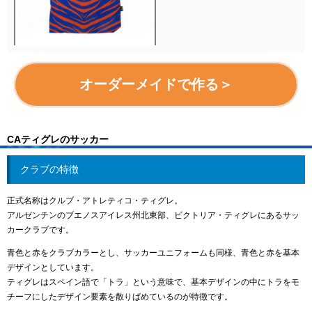
オーダーメイドで作る＞
CAティグレのサッカー
クラブの特徴
正式名称はクルブ・アトレティコ・ティグレ。
アルゼンチンのブエノスアイレス州北東部、ビクトリア・ティグレにあるサッ
カークラブです。
青色と赤をクラブカラーとし、サッカーユニフォームも同様、青色と赤を基本
デザインとしています。
ティグレはスペイン語で「トラ」という意味で、基本デザインの中にトラをモ
チーフにしたデザイン要素を散りばめているのが特徴です。