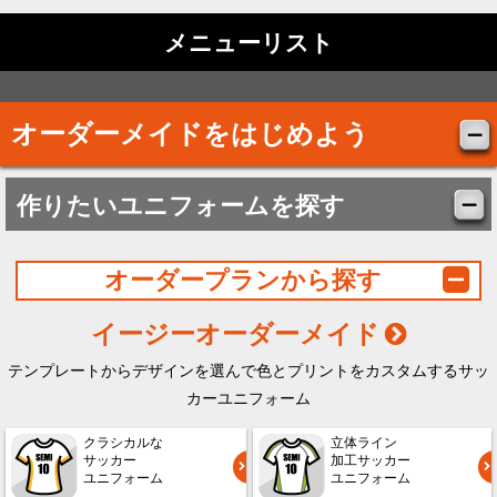
メニューリスト
オーダーメイドをはじめよう
作りたいユニフォームを探す
オーダープランから探す
イージーオーダーメイド
テンプレートからデザインを選んで色とプリントをカスタムするサッ
カーユニフォーム
クラシカルな
立体ライン
サッカー
加工サッカー
ユニフォーム
ユニフォーム