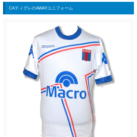
CAティグレのAWAYユニフォーム