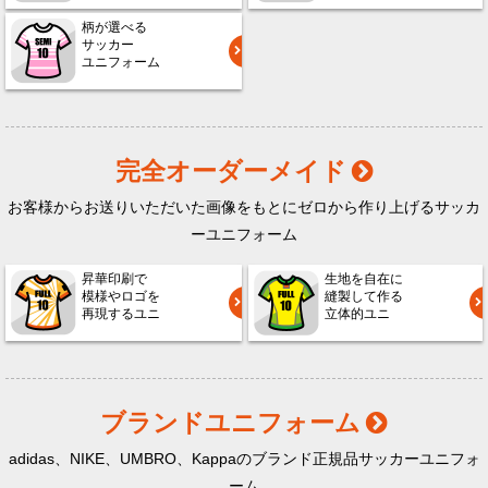
柄が選べる
サッカー
ユニフォーム
完全オーダーメイド
お客様からお送りいただいた画像をもとにゼロから作り上げるサッカ
ーユニフォーム
昇華印刷で
生地を自在に
模様やロゴを
縫製して作る
再現するユニ
立体的ユニ
ブランドユニフォーム
adidas、NIKE、UMBRO、Kappaのブランド正規品サッカーユニフォ
ーム