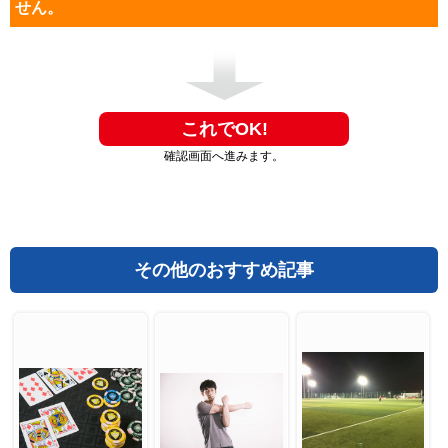
せん。
確認画面へ進みます。
その他のおすすめ記事