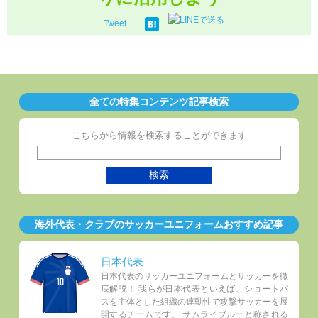
Tweet
全ての特集コンテンツ記事検索
こちらから情報を検索することができます
海外代表・クラブのサッカーユニフォームおすすめ記事
日本代表
日本代表のサッカーユニフォームとサッカーを徹
底解説！ 我らが日本代表といえば、ショートパ
スを主体とした組織の連動性で攻撃サッカーを展
開するチームです。 サムライブルーと称される