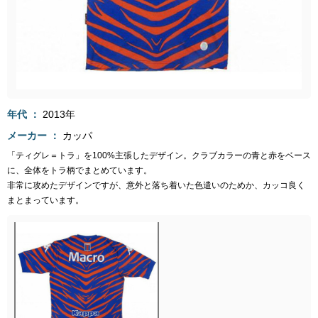
年代
2013年
メーカー
カッパ
「ティグレ＝トラ」を100%主張したデザイン。クラブカラーの青と赤をベース
に、全体をトラ柄でまとめています。
非常に攻めたデザインですが、意外と落ち着いた色遣いのためか、カッコ良く
まとまっています。