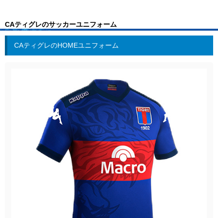
CAティグレのサッカーユニフォーム
CAティグレのHOMEユニフォーム