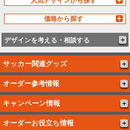
人気デザインから探す
価格から探す
デザインを考える・相談する
サッカー関連グッズ
オーダー参考情報
キャンペーン情報
オーダーお役立ち情報