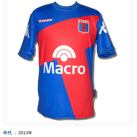
年代
2013年