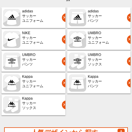
adidas
adidas
サッカー
サッカー
ユニフォーム
パンツ
NIKE
UMBRO
サッカー
サッカー
ユニフォーム
ユニフォーム
UMBRO
UMBRO
サッカー
サッカー
パンツ
ソックス
Kappa
Kappa
サッカー
サッカー
ユニフォーム
パンツ
Kappa
サッカー
ソックス