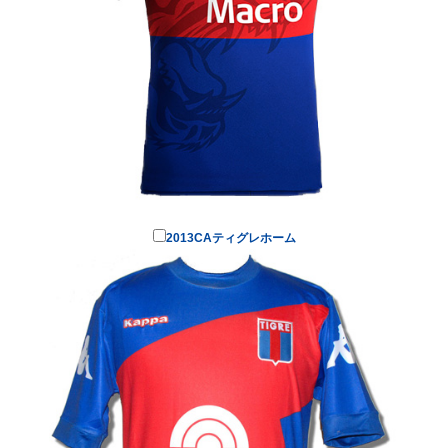
2013CAティグレホーム