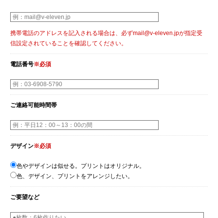
携帯電話のアドレスを記入される場合は、必ずmail@v-eleven.jpが指定受
信設定されていることを確認してください。
電話番号
※必須
ご連絡可能時間帯
デザイン
※必須
色やデザインは似せる。プリントはオリジナル。
色、デザイン、プリントをアレンジしたい。
ご要望など