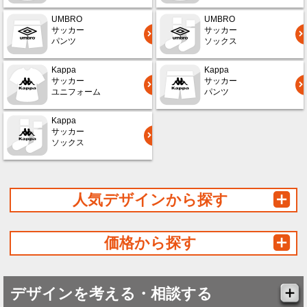
UMBRO
UMBRO
サッカー
サッカー
パンツ
ソックス
Kappa
Kappa
サッカー
サッカー
ユニフォーム
パンツ
Kappa
サッカー
ソックス
人気デザインから探す
価格から探す
デザインを考える・相談する