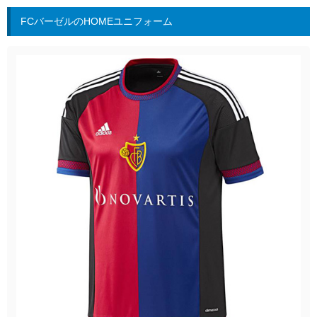
FCバーゼルのHOMEユニフォーム