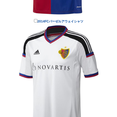
2014FCバーゼルアウェイシャツ