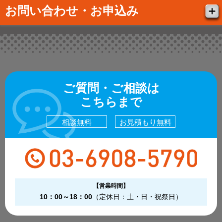
お問い合わせ・お申込み
ご質問・ご相談は
こちらまで
相談無料
お見積もり無料
【営業時間】
10：00～18：00
（定休日：土・日・祝祭日）