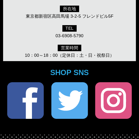
所在地
東京都新宿区高田馬場 3-2-5 フレンドビル5F
TEL
03-6908-5790
営業時間
10：00～18：00（定休日：土・日・祝祭日）
SHOP SNS