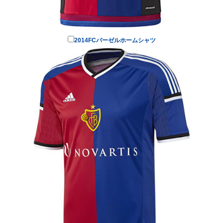
2014FCバーゼルホームシャツ