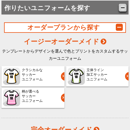
作りたいユニフォームを探す
オーダープランから探す
イージーオーダーメイド
テンプレートからデザインを選んで色とプリントをカスタムするサッ
カーユニフォーム
クラシカルな
立体ライン
サッカー
加工サッカー
ユニフォーム
ユニフォーム
柄が選べる
サッカー
ユニフォーム
完全オーダーメイド