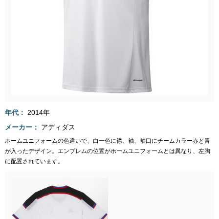
年代
2014年
メーカー
アディダス
ホームユニフォームの色違いで、白一色に襟、袖、袖口にチームカラー赤と青
が入ったデザイン。エンブレムの位置がホームユニフォームとは異なり、左胸
に配置されています。