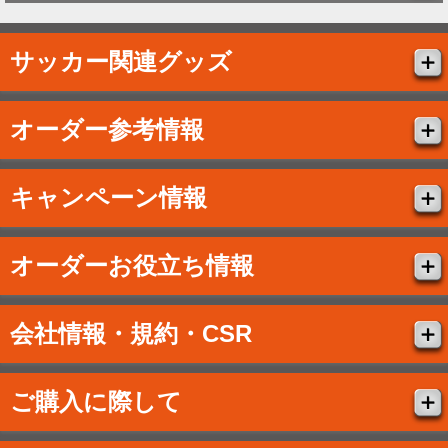
サッカー関連グッズ
オーダー参考情報
キャンペーン情報
オーダーお役立ち情報
会社情報・規約・CSR
ご購入に際して