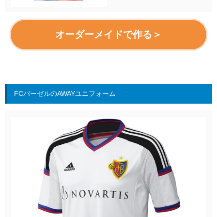
オーダーメイドで作る＞
FCバーゼルのAWAYユニフォーム