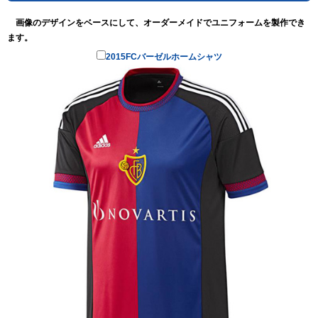
画像のデザインをベースにして、オーダーメイドでユニフォームを製作でき
ます。
2015FCバーゼルホームシャツ