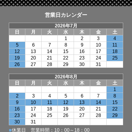
営業日カレンダー