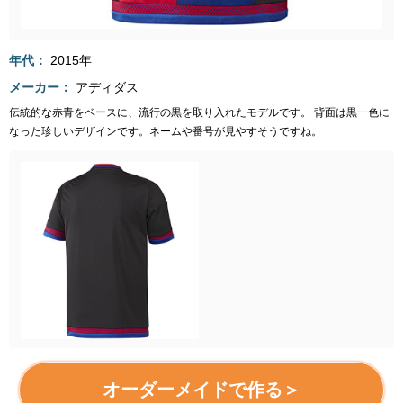
年代
2015年
メーカー
アディダス
伝統的な赤青をベースに、流行の黒を取り入れたモデルです。 背面は黒一色に
なった珍しいデザインです。ネームや番号が見やすそうですね。
オーダーメイドで作る＞