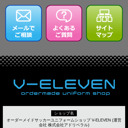
ショップ名
オーダーメイドサッカーユニフォームショップ V-ELEVEN (運営
会社 株式会社アドリベラル)