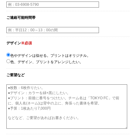
ご連絡可能時間帯
デザイン
※必須
色やデザインは似せる。プリントはオリジナル。
色、デザイン、プリントをアレンジしたい。
ご要望など