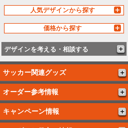
人気デザインから探す
価格から探す
デザインを考える・相談する
サッカー関連グッズ
オーダー参考情報
キャンペーン情報