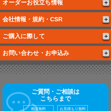
オーダーお役立ち情報
会社情報・規約・CSR
ご購入に際して
お問い合わせ・お申込み
ご質問・ご相談は
こちらまで
相談無料
お見積もり無料