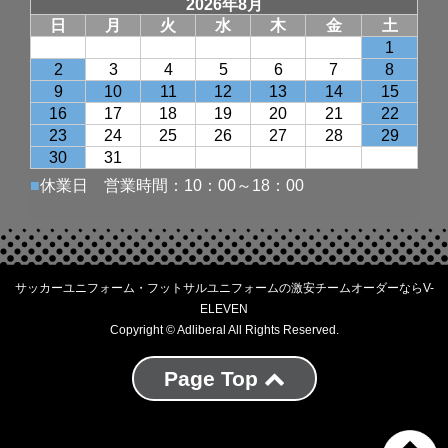
サッカーユニフォーム・フットサルユニフォームの激安チームオーダーならV-
ELEVEN
Copyright © Adliberal All Rights Reserved.
Page Top