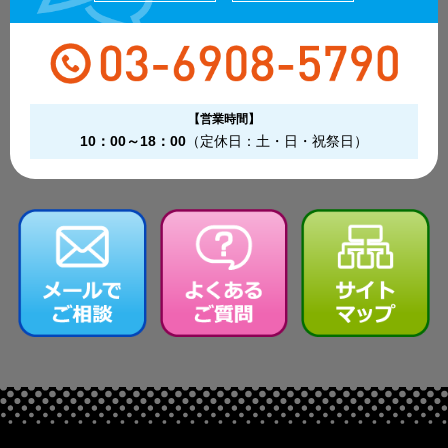
【営業時間】
10：00～18：00
（定休日：土・日・祝祭日）