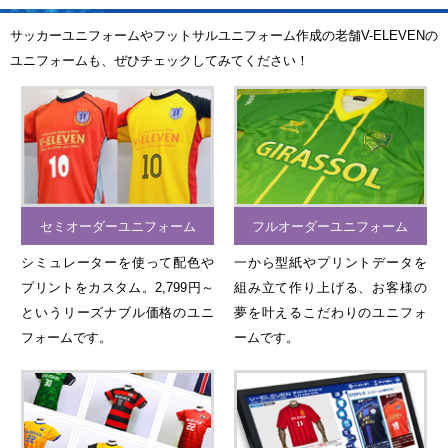
サッカーユニフォームやフットサルユニフォーム作成の老舗V-ELEVENの
ユニフォームも、ぜひチェックしてみてください！
セミオーダーユニフォーム
フルオーダーユニフォーム
シミュレーターを使って配色や
一から型紙やプリントデータを
プリントをカスタム。2,799円～
組み立て作り上げる、お客様の
というリーズナブル価格のユニ
夢を叶えるこだわりのユニフォ
フォームです。
ームです。