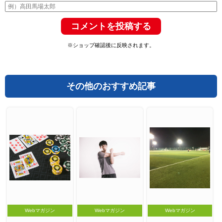
※ショップ確認後に反映されます。
その他のおすすめ記事
Webマガジン
Webマガジン
Webマガジン