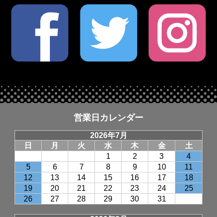
営業日カレンダー