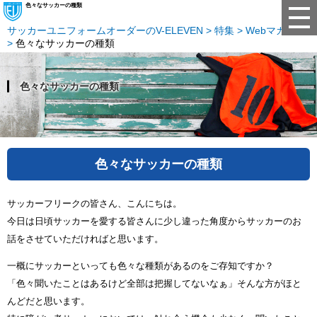
色々なサッカーの種類
サッカーユニフォームオーダーのV-ELEVEN
特集
Webマガジン
色々なサッカーの種類
色々なサッカーの種類
色々なサッカーの種類
サッカーフリークの皆さん、こんにちは。
今日は日頃サッカーを愛する皆さんに少し違った角度からサッカーのお
話をさせていただければと思います。
一概にサッカーといっても色々な種類があるのをご存知ですか？
「色々聞いたことはあるけど全部は把握してないなぁ」そんな方がほと
んどだと思います。