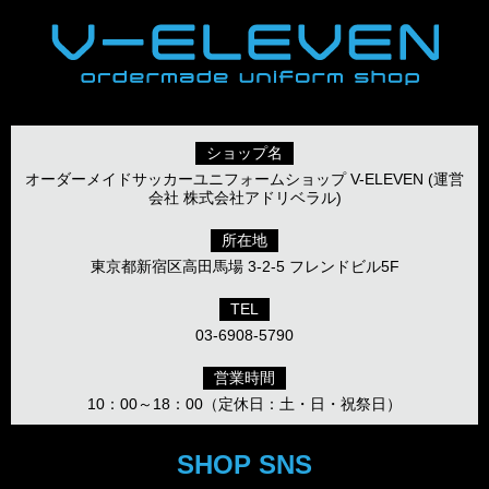
ショップ名
オーダーメイドサッカーユニフォームショップ V-ELEVEN (運営
会社 株式会社アドリベラル)
所在地
東京都新宿区高田馬場 3-2-5 フレンドビル5F
TEL
03-6908-5790
営業時間
10：00～18：00（定休日：土・日・祝祭日）
SHOP SNS