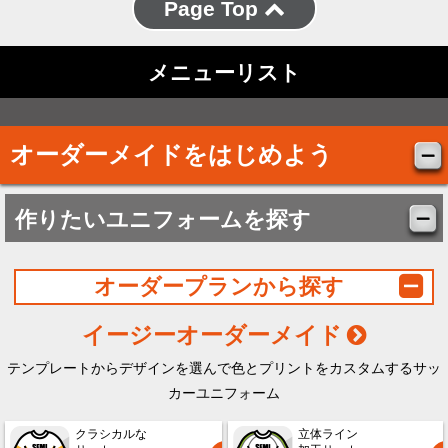
Page Top
メニューリスト
オーダーメイドをはじめよう
作りたいユニフォームを探す
オーダープランから探す
イージーオーダーメイド
テンプレートからデザインを選んで色とプリントをカスタムするサッ
カーユニフォーム
クラシカルな
立体ライン