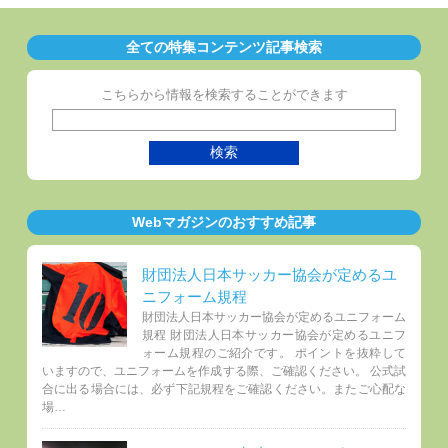
全ての特集コンテンツ記事検索
こちらから情報を検索することができます
Webマガジンのおすすめ記事
財団法人日本サッカー協会が定めるユ
ニフォーム規程
財団法人日本サッカー協会が定めるユニフォーム
規程 財団法人日本サッカー協会が定めるユニフ
ォーム規程のご紹介です。 ポイントを抜粋して
いますので、ユニフォームを作成する際、ご確認ください。 公式試
合に出る場合には、必ず下記規程をご確認ください。またご心配な
場…