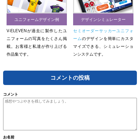
ユニフォームデザイン例
デザインシミュレーター
V-ELEVENが過去に製作したユ
セミオーダーサッカーユニフォ
ニフォームの写真をたくさん掲
ーム
のデザインを簡単にカスタ
載。お客様と私達が作り上げる
マイズできる、シミュレーショ
作品集です。
ンシステムです。
コメントの投稿
コメント
お名前