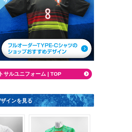
ルユニフォーム | TOP
デザインを見る