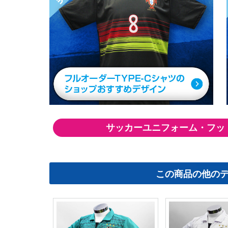
サッカーユニフォーム・フットサ
この商品の他の