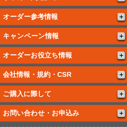
オーダー参考情報
キャンペーン情報
オーダーお役立ち情報
会社情報・規約・CSR
ご購入に際して
お問い合わせ・お申込み