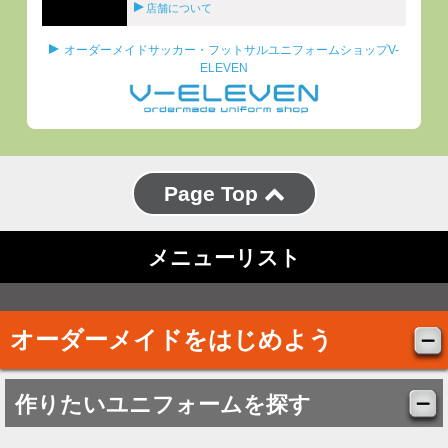
店舗について
オーダーメイドサッカー・フットサルユニフォームショップV-
ELEVEN
Page Top
メニューリスト
オーダーメイドをはじめよう
作りたいユニフォームを探す