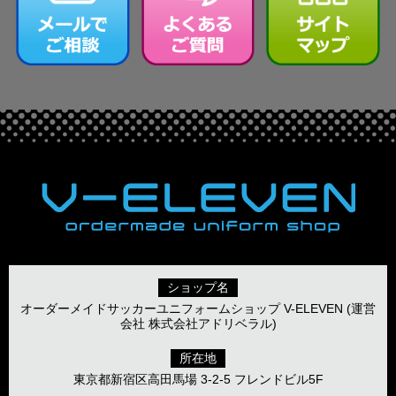
ショップ名
オーダーメイドサッカーユニフォームショップ V-ELEVEN (運営
会社 株式会社アドリベラル)
所在地
東京都新宿区高田馬場 3-2-5 フレンドビル5F