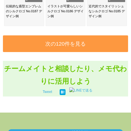
伝統的な盾型エンブレム
イラストが可愛らしいシ
近代的でスタイリッシュ
のシルクロゴ No.0187 デ
ルクロゴ No.0186 デザイ
なシルクロゴ No.0185 デ
ザイン例
ン例
ザイン例
次の120件を見る
チームメイトと相談したり、メモ代わ
りに活用しよう
Tweet