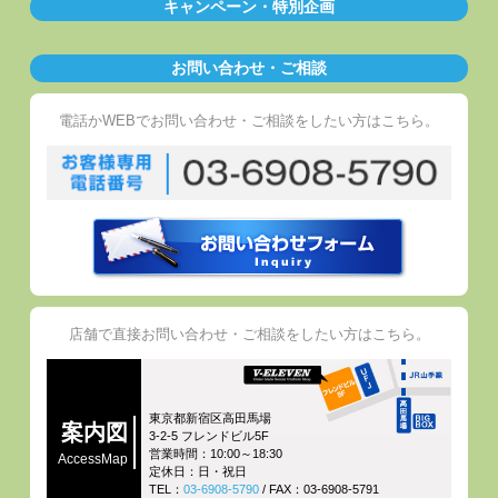
キャンペーン・特別企画
お問い合わせ・ご相談
電話かWEBでお問い合わせ・ご相談をしたい方はこちら。
店舗で直接お問い合わせ・ご相談をしたい方はこちら。
東京都新宿区高田馬場
案内図
3-2-5 フレンドビル5F
営業時間：10:00～18:30
AccessMap
定休日：日・祝日
TEL：
03-6908-5790
/ FAX：03-6908-5791