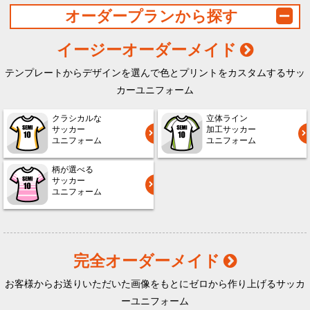
オーダープランから探す
イージーオーダーメイド
テンプレートからデザインを選んで色とプリントをカスタムするサッ
カーユニフォーム
クラシカルな
立体ライン
サッカー
加工サッカー
ユニフォーム
ユニフォーム
柄が選べる
サッカー
ユニフォーム
完全オーダーメイド
お客様からお送りいただいた画像をもとにゼロから作り上げるサッカ
ーユニフォーム