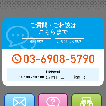
ご質問・ご相談は
こちらまで
相談無料
お見積もり無料
【営業時間】
10：00～18：00
（定休日：土・日・祝祭日）