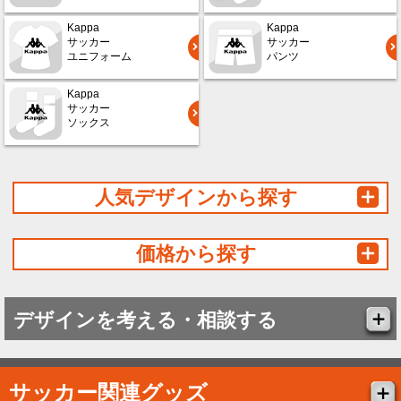
Kappa
Kappa
サッカー
サッカー
ユニフォーム
パンツ
Kappa
サッカー
ソックス
人気デザインから探す
価格から探す
デザインを考える・相談する
サッカー関連グッズ