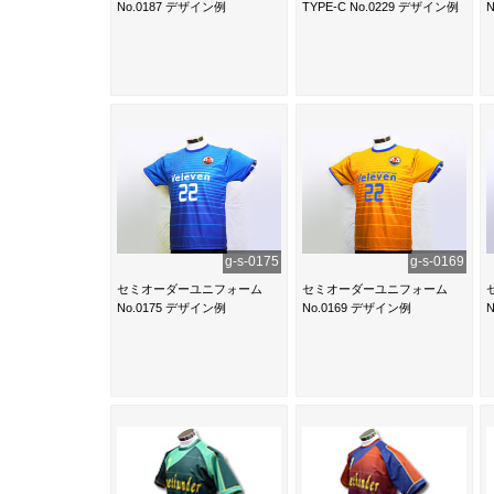
No.0187 デザイン例
TYPE-C No.0229 デザイン例
g-s-0175
g-s-0169
セミオーダーユニフォーム
セミオーダーユニフォーム
No.0175 デザイン例
No.0169 デザイン例