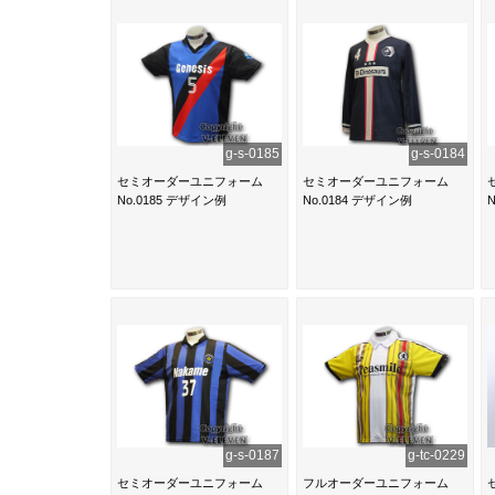
g-s-0185
g-s-0184
セミオーダーユニフォーム
セミオーダーユニフォーム
No.0185 デザイン例
No.0184 デザイン例
g-s-0187
g-tc-0229
セミオーダーユニフォーム
フルオーダーユニフォーム