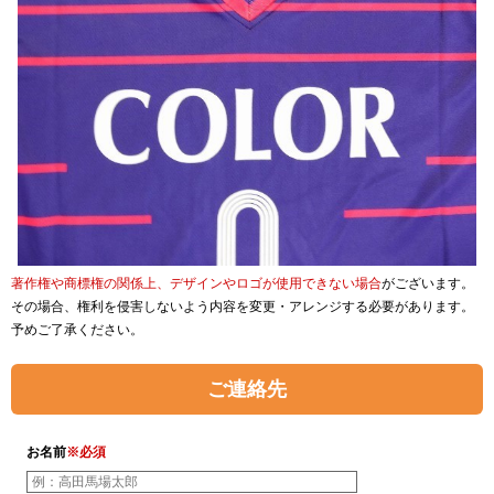
著作権や商標権の関係上、デザインやロゴが使用できない場合
がございます。
その場合、権利を侵害しないよう内容を変更・アレンジする必要があります。
予めご了承ください。
ご連絡先
お名前
※必須