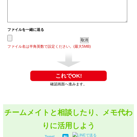
ファイルを一緒に送る
ファイル名は半角英数で設定ください。(最大5MB)
確認画面へ進みます。
チームメイトと相談したり、メモ代わ
りに活用しよう
Tweet