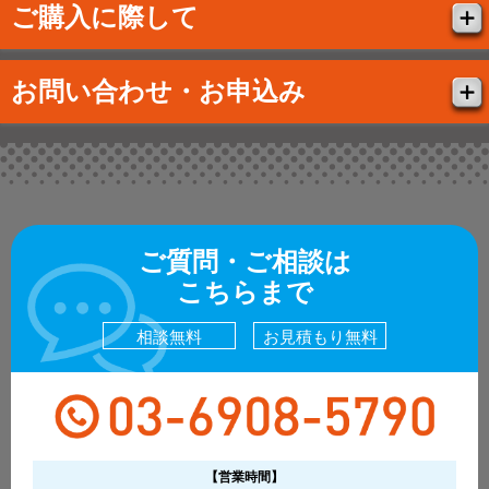
ご購入に際して
お問い合わせ・お申込み
ご質問・ご相談は
こちらまで
相談無料
お見積もり無料
【営業時間】