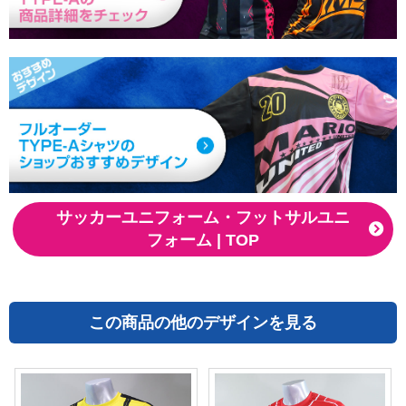
サッカーユニフォーム・フットサルユニ
フォーム | TOP
この商品の他のデザインを見る