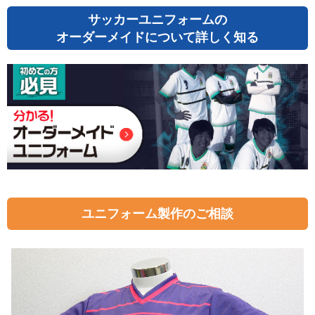
サッカーユニフォームの
オーダーメイドについて詳しく知る
ユニフォーム製作のご相談