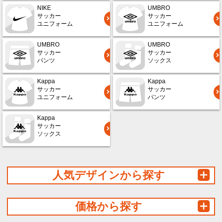
NIKE
UMBRO
サッカー
サッカー
ユニフォーム
ユニフォーム
UMBRO
UMBRO
サッカー
サッカー
パンツ
ソックス
Kappa
Kappa
サッカー
サッカー
ユニフォーム
パンツ
Kappa
サッカー
ソックス
人気デザインから探す
価格から探す