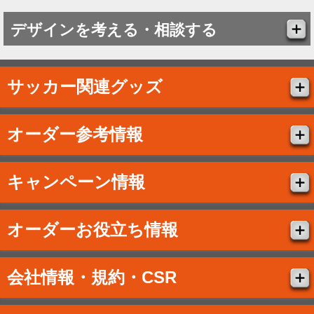
デザインを考える・相談する
サッカー関連グッズ
オーダー参考情報
キャンペーン情報
オーダーお役立ち情報
会社情報・規約・CSR