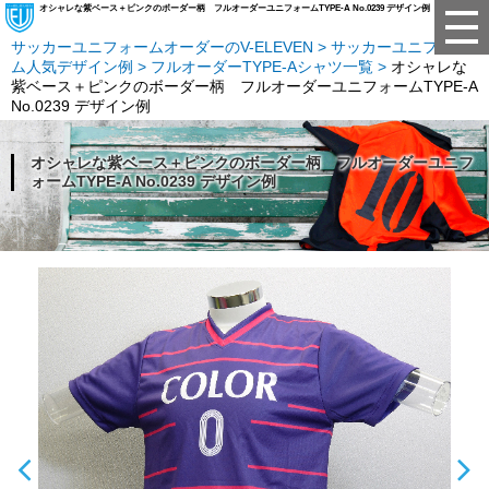
オシャレな紫ベース＋ピンクのボーダー柄 フルオーダーユニフォームTYPE-A No.0239 デザイン例
サッカーユニフォームオーダーのV-ELEVEN
サッカーユニフォー
ム人気デザイン例
フルオーダーTYPE-Aシャツ一覧
オシャレな
紫ベース＋ピンクのボーダー柄 フルオーダーユニフォームTYPE-A
No.0239 デザイン例
オシャレな紫ベース＋ピンクのボーダー柄 フルオーダーユニフ
ォームTYPE-A No.0239 デザイン例