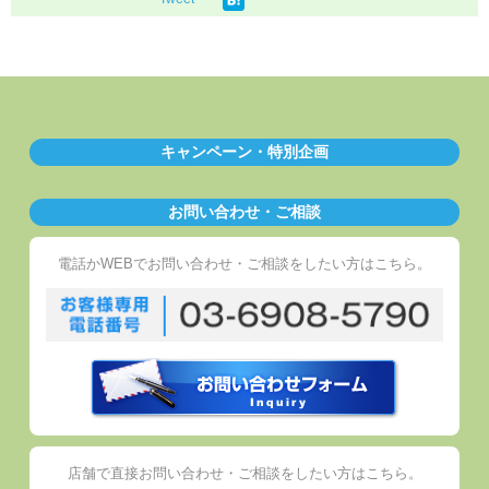
キャンペーン・特別企画
お問い合わせ・ご相談
電話かWEBでお問い合わせ・ご相談をしたい方はこちら。
店舗で直接お問い合わせ・ご相談をしたい方はこちら。