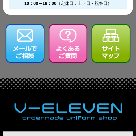
10：00～18：00
（定休日：土・日・祝祭日）