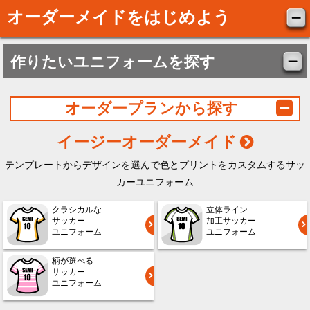
オーダーメイドをはじめよう
作りたいユニフォームを探す
オーダープランから探す
イージーオーダーメイド
テンプレートからデザインを選んで色とプリントをカスタムするサッ
カーユニフォーム
クラシカルな
立体ライン
サッカー
加工サッカー
ユニフォーム
ユニフォーム
柄が選べる
サッカー
ユニフォーム