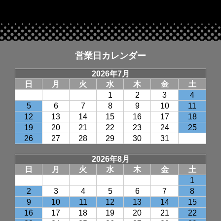
営業日カレンダー