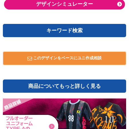
デザインシミュレーター
キーワード検索
このデザインをベースにユニ作成相談
商品についてもっと詳しく見る