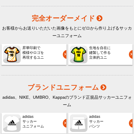
完全オーダーメイド
お客様からお送りいただいた画像をもとにゼロから作り上げるサッカ
ーユニフォーム
昇華印刷で
生地を自在に
模様やロゴを
縫製して作る
再現するユニ
立体的ユニ
ブランドユニフォーム
adidas、NIKE、UMBRO、Kappaのブランド正規品サッカーユニフォ
ーム
adidas
adidas
サッカー
サッカー
ユニフォーム
パンツ