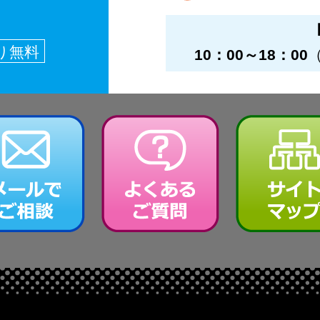
り無料
10：00～18：00