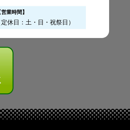
【営業時間】
（定休日：土・日・祝祭日）