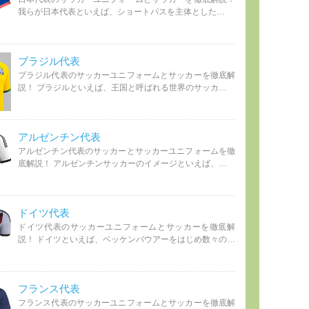
我らが日本代表といえば、ショートパスを主体とした…
ブラジル代表
ブラジル代表のサッカーユニフォームとサッカーを徹底解
説！ ブラジルといえば、王国と呼ばれる世界のサッカ…
アルゼンチン代表
アルゼンチン代表のサッカーとサッカーユニフォームを徹
底解説！ アルゼンチンサッカーのイメージといえば、…
ドイツ代表
ドイツ代表のサッカーユニフォームとサッカーを徹底解
説！ ドイツといえば、ベッケンバウアーをはじめ数々の…
フランス代表
フランス代表のサッカーユニフォームとサッカーを徹底解