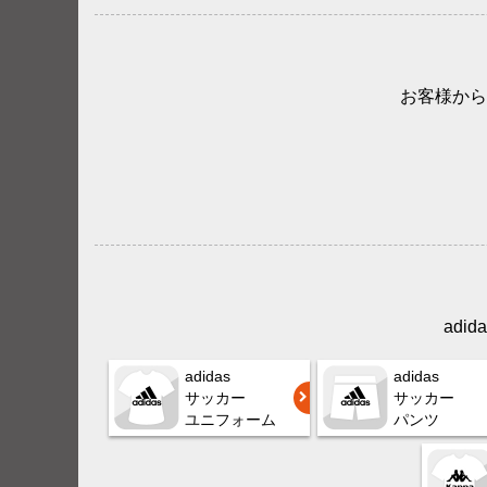
お客様から
adi
adidas
adidas
サッカー
サッカー
ユニフォーム
パンツ