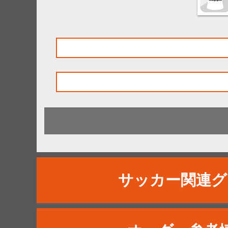
サッカー関連グ