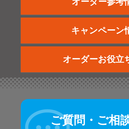
オーダー参考
キャンペーン
オーダーお役立
ご質問・ご相