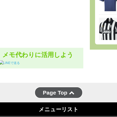
、メモ代わりに活用しよう
Page Top
メニューリスト