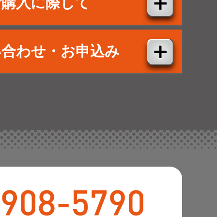
ご購入に際して
い合わせ・お申込み