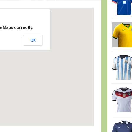
e Maps correctly.
OK