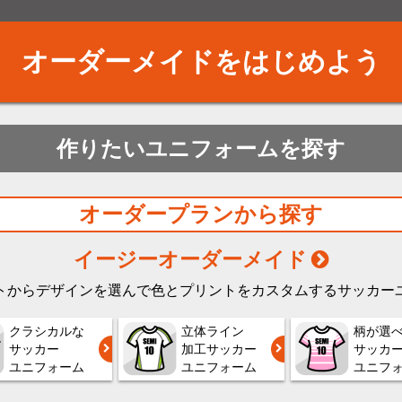
オーダーメイドをはじめよう
作りたいユニフォームを探す
オーダープランから探す
イージーオーダーメイド
トからデザインを選んで色とプリントをカスタムするサッカー
クラシカルな
立体ライン
柄が選
サッカー
加工サッカー
サッカ
ユニフォーム
ユニフォーム
ユニフ