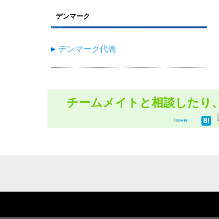
デンマーク
デンマーク代表
チームメイトと相談したり
Tweet