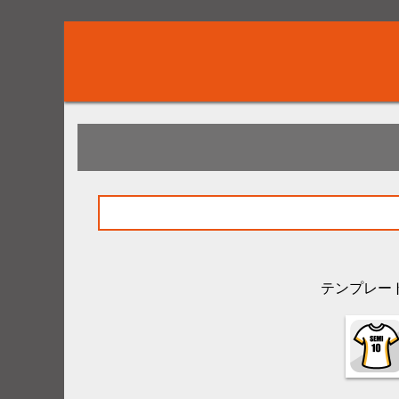
テンプレー