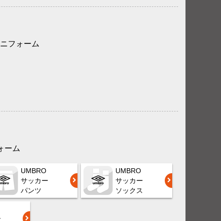
ニフォーム
フォーム
UMBRO
UMBRO
サッカー
サッカー
パンツ
ソックス
ー