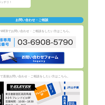
バッチリ！
お問い合わせ・ご相談
かWEBでお問い合わせ・ご相談をしたい方はこちら。
で直接お問い合わせ・ご相談をしたい方はこちら。
東京都新宿区高田馬場
図
3-2-5 フレンドビル5F
営業時間：10:00～18:30
p