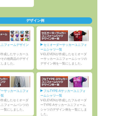
デザイン例
ユニフォームデザイン
セミオーダーサッカーユニフォ
ームシャツ一覧
ENが作成したサッカーユ
V-ELEVENが作成したセミオーダ
やその他商品のデザイ
ーサッカーユニフォームシャツの
にしました。
デザイン例を一覧にしました。
ダーサッカーユニフォ
フルTYPE-Aサッカーユニフォ
一覧
ームシャツ一覧
ENが作成したセミオーダ
V-ELEVENが作成したフルオーダ
ユニフォームパンツの
ーTYPE-Aサッカーユニフォーム
を一覧にしました。
シャツのデザイン例を一覧にしま
した。