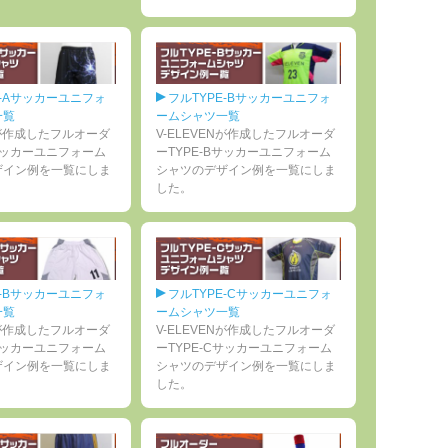
E-Aサッカーユニフォ
フルTYPE-Bサッカーユニフォ
一覧
ームシャツ一覧
ENが作成したフルオーダ
V-ELEVENが作成したフルオーダ
Aサッカーユニフォーム
ーTYPE-Bサッカーユニフォーム
ザイン例を一覧にしま
シャツのデザイン例を一覧にしま
した。
E-Bサッカーユニフォ
フルTYPE-Cサッカーユニフォ
一覧
ームシャツ一覧
ENが作成したフルオーダ
V-ELEVENが作成したフルオーダ
Bサッカーユニフォーム
ーTYPE-Cサッカーユニフォーム
ザイン例を一覧にしま
シャツのデザイン例を一覧にしま
した。