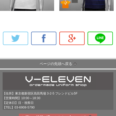
ページの先頭へ戻る
【住所】東京都新宿区高田馬場 3-2-5 フレンドビル5F
【営業時間】10:00～18:30
【定休日】日・祝祭日
【TEL】
03-6908-5790