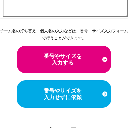
チーム名の打ち替え・個人名の入力などは、番号・サイズ入力フォーム
で行うことができます。
番号やサイズを
入力する
番号やサイズを
入力せずに依頼