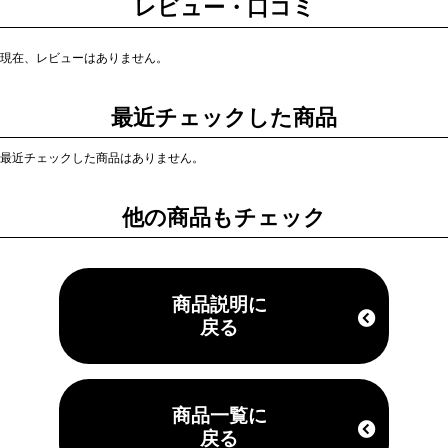
レビュー・口コミ
現在、レビューはありません。
最近チェックした商品
最近チェックした商品はありません。
他の商品もチェック
商品説明に
戻る
商品一覧に
戻る