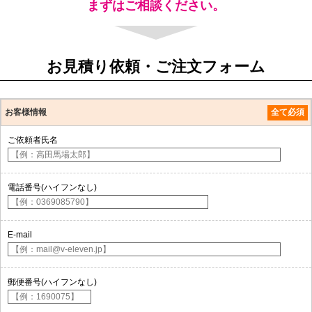
まずはご相談ください。
お見積り依頼・ご注文フォーム
お客様情報
全て必須
ご依頼者氏名
電話番号(ハイフンなし)
E-mail
郵便番号(ハイフンなし)