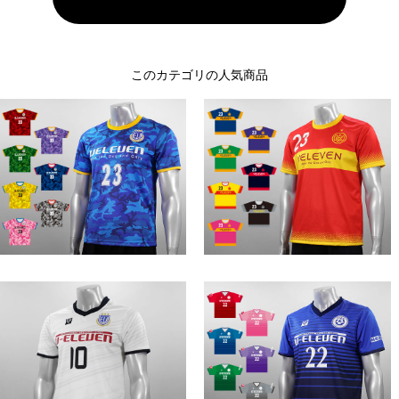
このカテゴリの人気商品