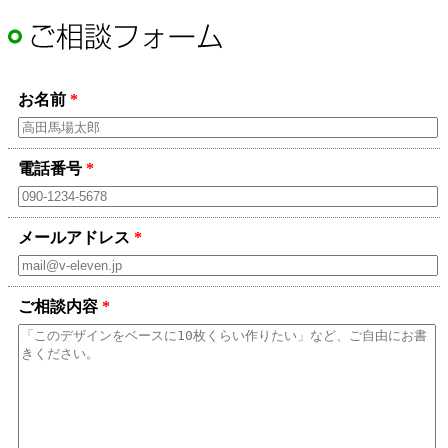
お名前
*
電話番号
*
メールアドレス
*
ご相談内容
*