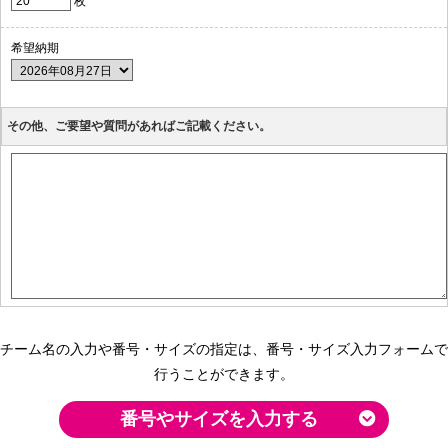
枚
希望納期
その他、ご要望や質問があればご記載ください。
チーム名の入力や番号・サイズの指定は、番号・サイズ入力フォームで
行うことができます。
番号やサイズを入力する