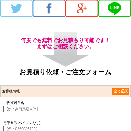
何度でも無料でお見積もり可能です！
まずはご相談ください。
お見積り依頼・ご注文フォーム
お客様情報
全て必須
ご依頼者氏名
電話番号(ハイフンなし)