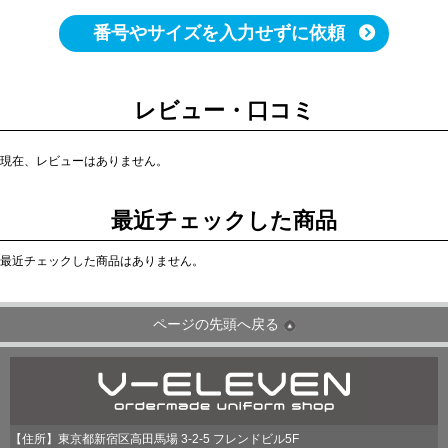
番号やサイズを入力せずに依頼
レビュー・口コミ
現在、レビューはありません。
最近チェックした商品
最近チェックした商品はありません。
ページの先頭へ戻る
【住所】東京都新宿区高田馬場 3-2-5 フレンドビル5F