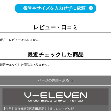
番号やサイズを入力せずに依頼
レビュー・口コミ
現在、レビューはありません。
最近チェックした商品
最近チェックした商品はありません。
ページの先頭へ戻る
【住所】東京都新宿区高田馬場 3-2-5 フレンドビル5F