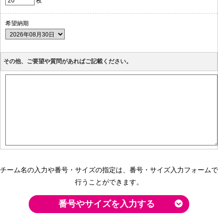
枚
希望納期
その他、ご要望や質問があればご記載ください。
チーム名の入力や番号・サイズの指定は、番号・サイズ入力フォームで
行うことができます。
番号やサイズを入力する