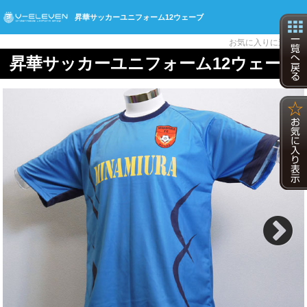
昇華サッカーユニフォーム12ウェーブ
☆
お気に入りに追加
昇華サッカーユニフォーム12ウェーブ
Next