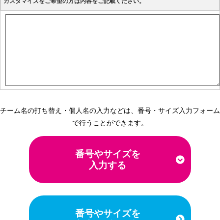
カスタマイズをご希望の方は内容をご記載ください。
チーム名の打ち替え・個人名の入力などは、番号・サイズ入力フォーム
で行うことができます。
番号やサイズを
入力する
番号やサイズを