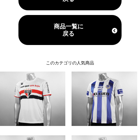
商品一覧に
戻る
このカテゴリの人気商品