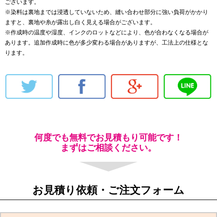
ございます。
※染料は裏地までは浸透していないため、縫い合わせ部分に強い負荷がかかり
ますと、裏地や糸が露出し白く見える場合がございます。
※作成時の温度や湿度、インクのロットなどにより、色が合わなくなる場合が
あります。追加作成時に色が多少変わる場合がありますが、工法上の仕様とな
ります。
何度でも無料でお見積もり可能です！
まずはご相談ください。
お見積り依頼・ご注文フォーム