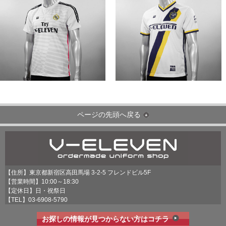
ページの先頭へ戻る
【住所】東京都新宿区高田馬場 3-2-5 フレンドビル5F
【営業時間】10:00～18:30
【定休日】日・祝祭日
【TEL】
03-6908-5790
お探しの情報が見つからない方はコチラ