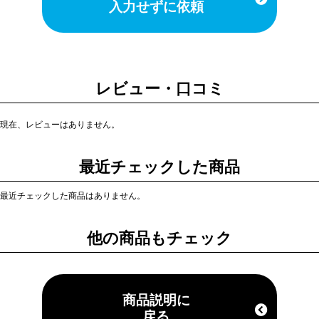
入力せずに依頼
レビュー・口コミ
現在、レビューはありません。
最近チェックした商品
最近チェックした商品はありません。
他の商品もチェック
商品説明に
戻る